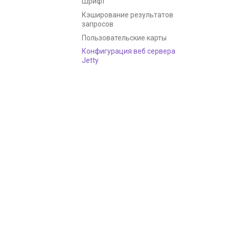
Шрифт
Кэширование результатов
запросов
Пользовательские карты
Конфигурация веб сервера
Jetty