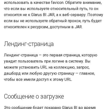
использовать в качестве favicon. Обратите внимание,
что если вы используете относительный путь, то он
относится не к Glarus BI JAR, а к веб-серверу. Поэтому
если вы не используете обратный прокси, путь будет
относителен к ресурсам, доступным в JAR.
Лендинг-страница
Лендинг-страница — это первая страница, которую
увидит пользователь при логине в систему. Вы
можете установить URL на коллекцию, запрос,
дашборд или любую другую страницу — главное,
чтобы все имели доступ к этому URL.
Сообщение о загрузке
Это сообщение будет показано Glarus BI во время