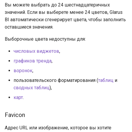
Вы можете выбрать до 24 шестнадцатеричных
значений. Если вы выберете менее 24 цветов, Glarus
BI автоматически сгенерирует цвета, чтобы заполнить
оставшиеся значения.
Выборочные цвета недоступны для:
числовых виджетов
,
графиков тренда
,
воронок
,
пользовательского форматирования (
таблиц
и
сводных таблиц
),
карт
.
Favicon
Адрес URL или изображение, которое вы хотите