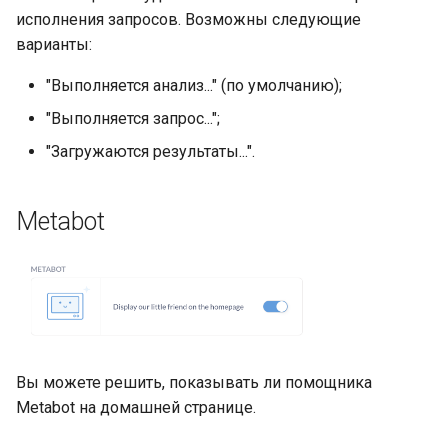
исполнения запросов. Возможны следующие
варианты:
"Выполняется анализ..." (по умолчанию);
"Выполняется запрос...";
"Загружаются результаты...".
Metabot
Вы можете решить, показывать ли помощника
Metabot на домашней странице.