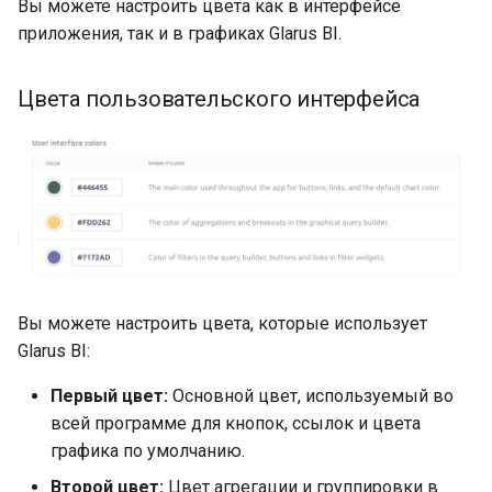
Вы можете настроить цвета как в интерфейсе
приложения, так и в графиках Glarus BI.
Цвета пользовательского интерфейса
Вы можете настроить цвета, которые использует
Glarus BI:
Первый цвет:
Основной цвет, используемый во
всей программе для кнопок, ссылок и цвета
графика по умолчанию.
Второй цвет:
Цвет агрегации и группировки в