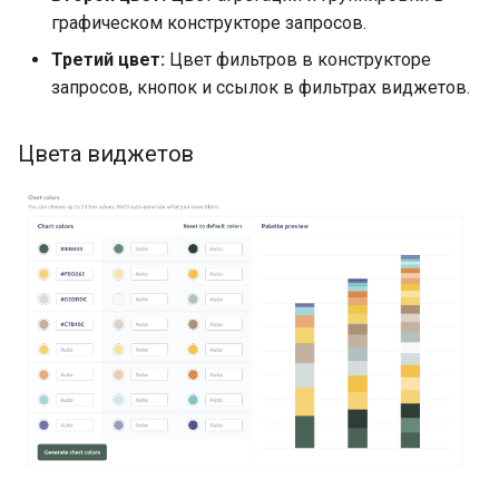
графическом конструкторе запросов.
Третий цвет:
Цвет фильтров в конструкторе
запросов, кнопок и ссылок в фильтрах виджетов.
Цвета виджетов