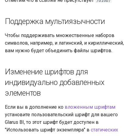
Отметим что в ссылке не присутствует
/blob/
Поддержка мультиязычности
Чтобы поддерживать множественные наборов
символов, например, и латинский, и кириллический,
вам нужно будет объединить файлы шрифтов.
Изменение шрифтов для
индивидуально добавленных
элементов
Если вы в дополнение ко
вложенным шрифтам
установите пользовательский шрифт для вашего
Glarus BI, то этот шрифт будет доступен в
"Использовать шрифт экземпляра" в
статических