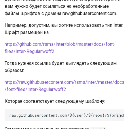
вам нужно будет ссылаться на необработанные
файлы шрифтов с домена raw.githubusercontent.com.
Например, допустим, вы хотите использовать тип Inter.
Шрифт размещен на:
https://github.com/rsms/inter/blob/master/docs/font-
files/Inter-Regular.woff2
Тогда нужная ссылка будет выглядеть следующим
образом:
https://raw.githubusercontent.com/rsms/inter/master/docs
/font-files/Inter-Regular.woff2
Которая соответствует следующему шаблону: