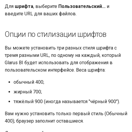
Для
шрифта
, выберите
Пользовательский...
и
введите URL для ваших файлов.
Опции по стилизации шрифтов
Вы можете установить три разных стиля шрифта с
тремя разными URL, по одному на каждый, который
Glarus BI будет использовать для отображения в
пользовательском интерфейсе. Веса шрифта:
обычный 400;
жирный 700;
тяжёлый 900 (иногда называется "чёрный 900").
Вам нужно установить только первый стиль (Обычный
400); браузер заполнит оставшиеся.