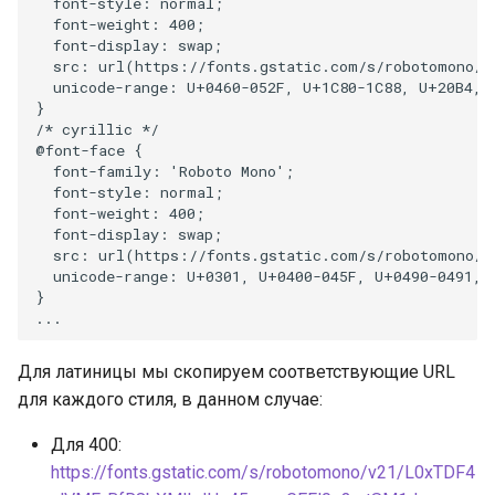
Для латиницы мы скопируем соответствующие URL
для каждого стиля, в данном случае:
Для 400:
https://fonts.gstatic.com/s/robotomono/v21/L0xTDF4