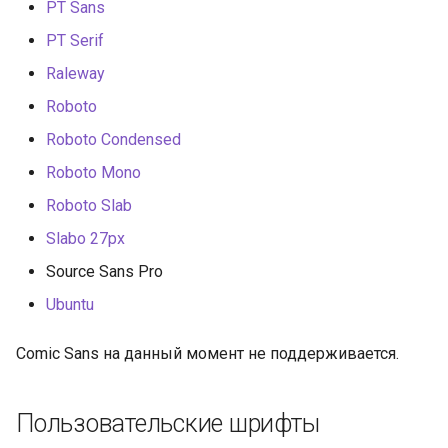
PT Sans
PT Serif
Raleway
Roboto
Roboto Condensed
Roboto Mono
Roboto Slab
Slabo 27px
Source Sans Pro
Ubuntu
Comic Sans на данный момент не поддерживается.
Пользовательские шрифты