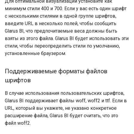
Для оптимальной визуализации установите как
минимум стили 400 и 700. Если у вас есть один шрифт
с несколькими стилями в одной группе шрифтов,
введите URL в несколько полей, чтобы сообщить
Glarus BI, что предпочитаемые веса должны быть
взяты из этого файла. Glarus BI будет использовать эти
стили, чтобы переопределить стили по умолчанию,
установленные браузером.
Поддерживаемые форматы файлов
шрифтов
В случае использования пользовательских шрифтов,
Glarus BI поддерживает файлы woff, woff2 и ttf. Если в
URL, который вы укажете, не указано конкретное
расширение файла, Glarus BI будет считать, что это
файл woff2.