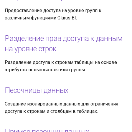
Предоставление доступа на уровне групп к
различным функциями Glarus BI.
Разделение прав доступа к данным
на уровне строк
Разделение доступа к строкам таблицы на основе
атрибутов пользователя или группы.
Песочницы данных
Создание изолированных данных для ограничения
доступа к строкам и столбцам в таблицах.
Пример песочниц данных