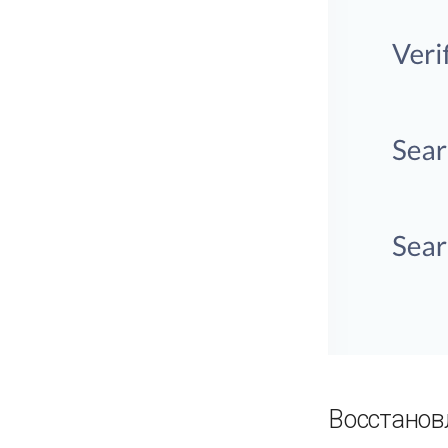
Восстанов