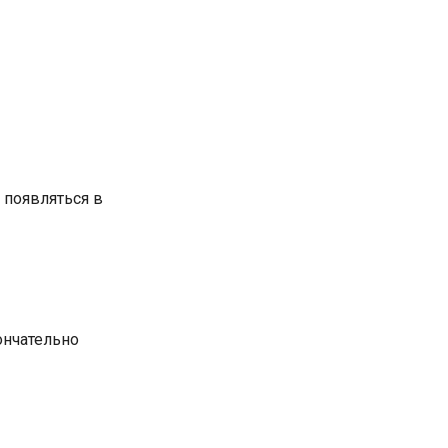
 появляться в
ончательно