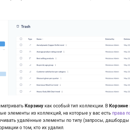
сматривать
Корзину
как особый тип коллекции. В
Корзине
ые элементы из коллекций, на которые у вас есть
права п
чивать удалённые элементы по типу (запросы, дашборды и
рмации о том, кто их удалил.