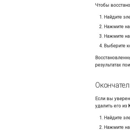
Чтобы восстан
Найдите эл
Нажмите на 
Нажмите на
Выберите к
Восстановленны
результатах пои
Окончател
Если вы уверен
удалить его из
Найдите эл
Нажмите на 