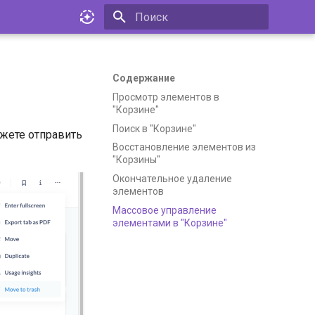
Инициализация поиска
Содержание
Просмотр элементов в
"Корзине"
Поиск в "Корзине"
жете отправить
Восстановление элементов из
"Корзины"
Окончательное удаление
элементов
Массовое управление
элементами в "Корзине"