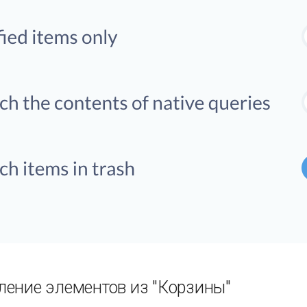
ление элементов из "Корзины"