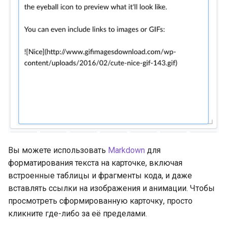
Вы можете использовать
Markdown
для
форматирования текста на карточке, включая
встроенные таблицы и фрагменты кода, и даже
вставлять ссылки на изображения и анимации. Чтобы
просмотреть сформированную карточку, просто
кликните где-либо за её пределами.