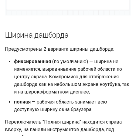
Ширина дашборда
Предусмотрены 2 варианта ширины дашборда:
фиксированная
(по умолчанию) — ширина не
изменяется, выравнивание рабочей области по
центру экрана. Компромисс для отображения
дашборда как на небольшом экране ноутбука, так
и на широкоформатном дисплее;
полная
— рабочая область занимает всю
доступную ширину окна браузера.
Переключатель "Полная ширина" находится справа
вверху, на панели инструментов дашборда, под