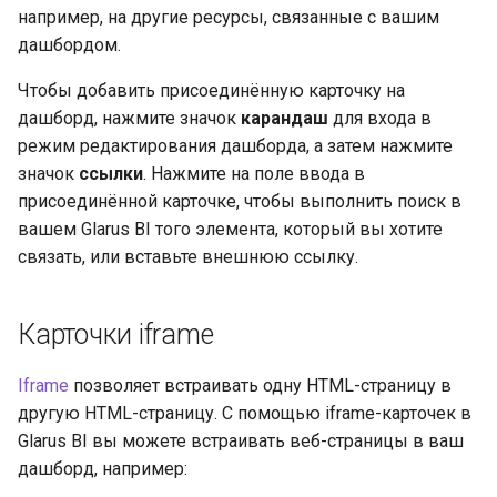
например, на другие ресурсы, связанные с вашим
дашбордом.
Чтобы добавить присоединённую карточку на
дашборд, нажмите значок
карандаш
для входа в
режим редактирования дашборда, а затем нажмите
значок
ссылки
. Нажмите на поле ввода в
присоединённой карточке, чтобы выполнить поиск в
вашем Glarus BI того элемента, который вы хотите
связать, или вставьте внешнюю ссылку.
Карточки iframe
Iframe
позволяет встраивать одну HTML-страницу в
другую HTML-страницу. С помощью iframe-карточек в
Glarus BI вы можете встраивать веб-страницы в ваш
дашборд, например: