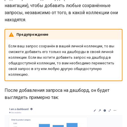
навигации), чтобы добавить любые сохранённые
запросы, независимо от того, в какой коллекции они
находятся.
Предупреждение
Если ваш запрос сохранён в вашей личной коллекции, то вы
сможете добавить его только на дашборды в своей личной
коллекции. Если вы хотите добавить запрос на дашборд в
общедоступной коллекции, то вам необходимо переместить
свой запрос в эту или любую другую общедоступную
коллекцию.
После добавления запроса на дашборд, он будет
выглядеть примерно так: