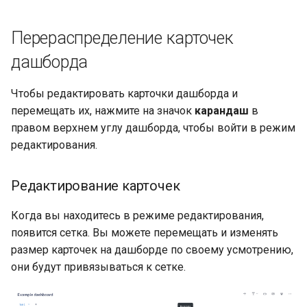
Перераспределение карточек
дашборда
Чтобы редактировать карточки дашборда и
перемещать их, нажмите на значок
карандаш
в
правом верхнем углу дашборда, чтобы войти в режим
редактирования.
Редактирование карточек
Когда вы находитесь в режиме редактирования,
появится сетка. Вы можете перемещать и изменять
размер карточек на дашборде по своему усмотрению,
они будут привязываться к сетке.