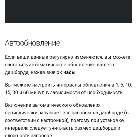
Автообновление
Если ваши данные регулярно изменяются, вы можете
настроить автоматическое обновление вашего
дашборда, нажав значок
часы
.
Вы можете настроить интервалы обновления в 1, 5, 10,
15, 30 и 60 минут, в зависимости от необходимости.
Включение автоматического обновления
периодически запускает все запросы на дашборде (в
соответствии с настройкой), поэтому при установке
интервала следует учитывать размер дашборда и
сложность запросов.