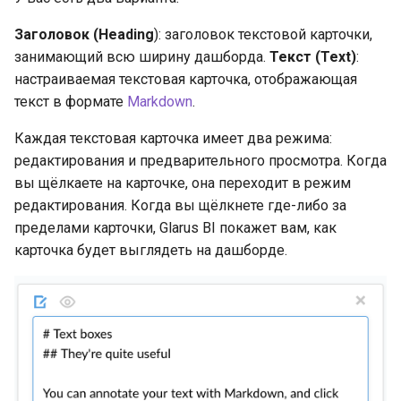
Заголовок (Heading
): заголовок текстовой карточки,
занимающий всю ширину дашборда.
Текст (Text)
:
настраиваемая текстовая карточка, отображающая
текст в формате
Markdown
.
Каждая текстовая карточка имеет два режима:
редактирования и предварительного просмотра. Когда
вы щёлкаете на карточке, она переходит в режим
редактирования. Когда вы щёлкнете где-либо за
пределами карточки, Glarus BI покажет вам, как
карточка будет выглядеть на дашборде.