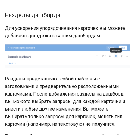
Разделы дашборда
Для ускорения упорядочивания карточек вы можете
добавлять
разделы
к вашим дашбордам.
Разделы представляют собой шаблоны с
заголовками и предварительно расположенными
карточками. После добавления раздела на дашборд
вы можете выбрать запросы для каждой карточки и
внести любые другие изменения. Вы можете
выбирать только запросы для карточек, менять тип
карточки (например, на текстовую) не получится.