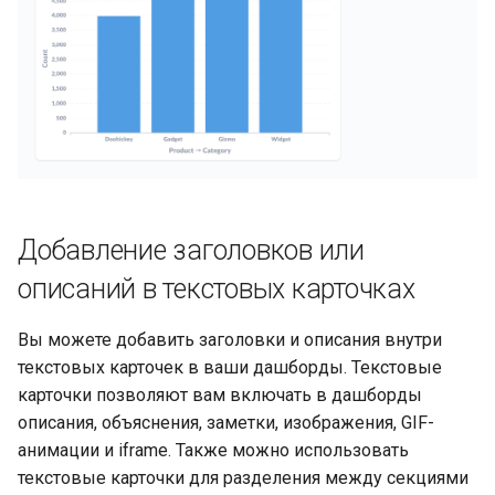
Добавление заголовков или
описаний в текстовых карточках
Вы можете добавить заголовки и описания внутри
текстовых карточек в ваши дашборды. Текстовые
карточки позволяют вам включать в дашборды
описания, объяснения, заметки, изображения, GIF-
анимации и iframe. Также можно использовать
текстовые карточки для разделения между секциями