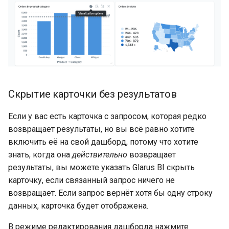
Скрытие карточки без результатов
Если у вас есть карточка с запросом, которая редко
возвращает результаты, но вы всё равно хотите
включить её на свой дашборд, потому что хотите
знать, когда она
действительно
возвращает
результаты, вы можете указать Glarus BI скрыть
карточку, если связанный запрос ничего не
возвращает. Если запрос вернёт хотя бы одну строку
данных, карточка будет отображена.
В режиме редактирования дашборда нажмите