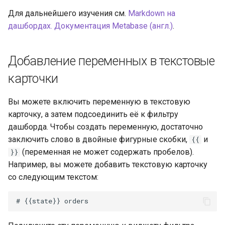
Для дальнейшего изучения см.
Markdown на
дашбордах. Документация Metabase (англ.)
.
Добавление переменных в текстовые
карточки
Вы можете включить переменную в текстовую
карточку, а затем подсоединить её к фильтру
дашборда. Чтобы создать переменную, достаточно
заключить слово в двойные фигурные скобки,
и
{{
(переменная не может содержать пробелов).
}}
Например, вы можете добавить текстовую карточку
со следующим текстом: