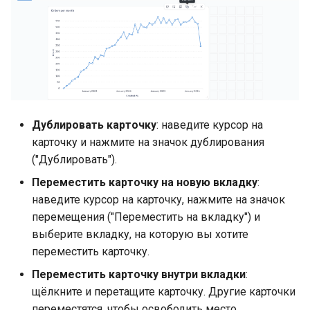
Дублировать карточку
: наведите курсор на
карточку и нажмите на значок дублирования
("Дублировать").
Переместить карточку на новую вкладку
:
наведите курсор на карточку, нажмите на значок
перемещения ("Переместить на вкладку") и
выберите вкладку, на которую вы хотите
переместить карточку.
Переместить карточку внутри вкладки
:
щёлкните и перетащите карточку. Другие карточки
переместятся, чтобы освободить место.