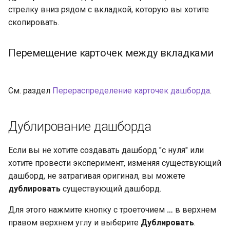
стрелку вниз рядом с вкладкой, которую вы хотите
скопировать.
Перемещение карточек между вкладками
См. раздел
Перераспределение карточек дашборда
.
Дублирование дашборда
Если вы не хотите создавать дашборд "с нуля" или
хотите провести эксперимент, изменяя существующий
дашборд, не затрагивая оригинал, вы можете
дублировать
существующий дашборд.
Для этого нажмите кнопку с троеточием
…
в верхнем
правом верхнем углу и выберите
Дублировать
.