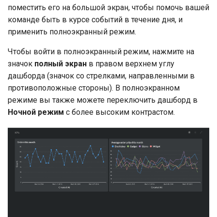
поместить его на большой экран, чтобы помочь вашей
команде быть в курсе событий в течение дня, и
применить полноэкранный режим.
Чтобы войти в полноэкранный режим, нажмите на
значок
полный экран
в правом верхнем углу
дашборда (значок со стрелками, направленными в
противоположные стороны). В полноэкранном
режиме вы также можете переключить дашборд в
Ночной режим
с более высоким контрастом.