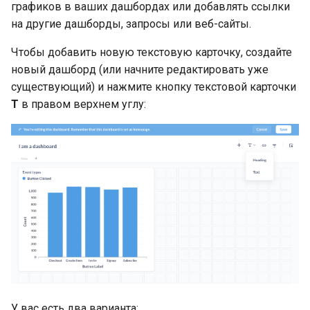
графиков в ваших дашбордах или добавлять ссылки
на другие дашборды, запросы или веб-сайты.
Чтобы добавить новую текстовую карточку, создайте
новый дашборд (или начните редактировать уже
существующий) и нажмите кнопку текстовой карточки
Т
в правом верхнем углу:
У вас есть два варианта: