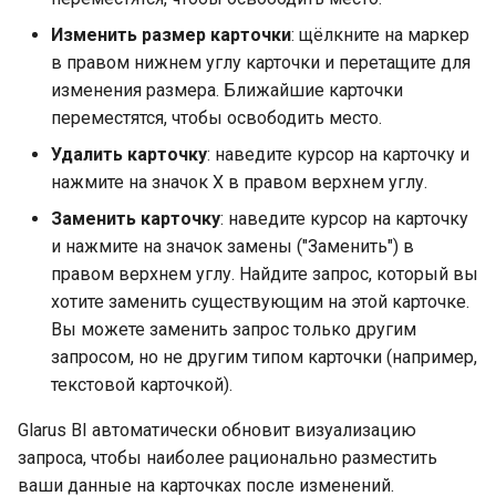
Изменить размер карточки
: щёлкните на маркер
в правом нижнем углу карточки и перетащите для
изменения размера. Ближайшие карточки
переместятся, чтобы освободить место.
Удалить карточку
: наведите курсор на карточку и
нажмите на значок X в правом верхнем углу.
Заменить карточку
: наведите курсор на карточку
и нажмите на значок замены ("Заменить") в
правом верхнем углу. Найдите запрос, который вы
хотите заменить существующим на этой карточке.
Вы можете заменить запрос только другим
запросом, но не другим типом карточки (например,
текстовой карточкой).
Glarus BI автоматически обновит визуализацию
запроса, чтобы наиболее рационально разместить
ваши данные на карточках после изменений.