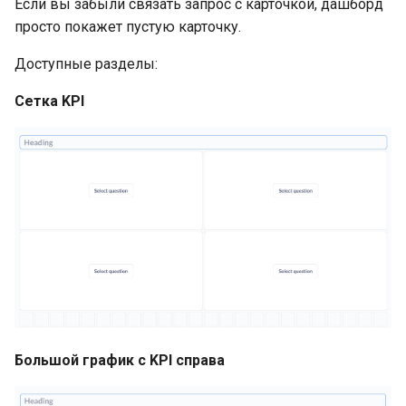
Если вы забыли связать запрос с карточкой, дашборд
просто покажет пустую карточку.
Доступные разделы:
Сетка KPI
Большой график с KPI справа