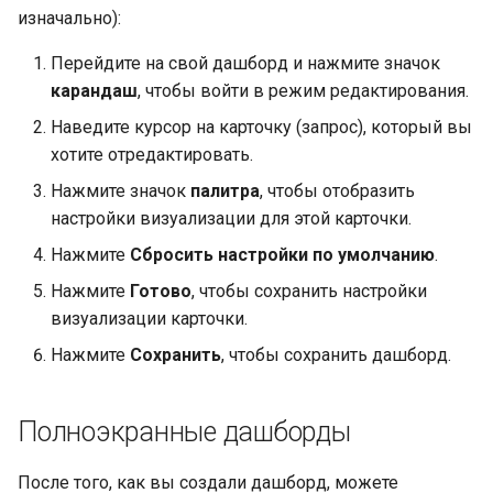
изначально):
Перейдите на свой дашборд и нажмите значок
карандаш
, чтобы войти в режим редактирования.
Наведите курсор на карточку (запрос), который вы
хотите отредактировать.
Нажмите значок
палитра
, чтобы отобразить
настройки визуализации для этой карточки.
Нажмите
Сбросить настройки по умолчанию
.
Нажмите
Готово
, чтобы сохранить настройки
визуализации карточки.
Нажмите
Сохранить
, чтобы сохранить дашборд.
Полноэкранные дашборды
После того, как вы создали дашборд, можете