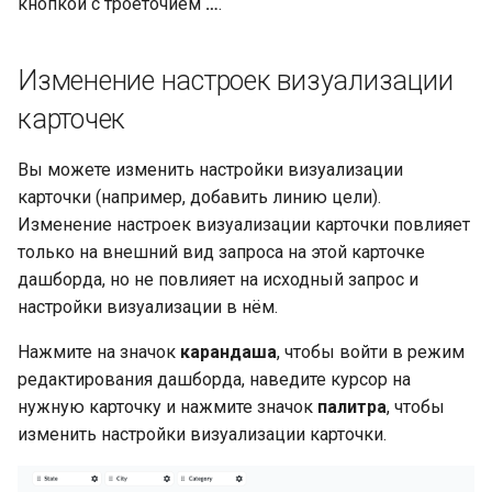
кнопкой с троеточием
…
.
Изменение настроек визуализации
карточек
Вы можете изменить настройки визуализации
карточки (например, добавить линию цели).
Изменение настроек визуализации карточки повлияет
только на внешний вид запроса на этой карточке
дашборда, но не повлияет на исходный запрос и
настройки визуализации в нём.
Нажмите на значок
карандаша
, чтобы войти в режим
редактирования дашборда, наведите курсор на
нужную карточку и нажмите значок
палитра
, чтобы
изменить настройки визуализации карточки.