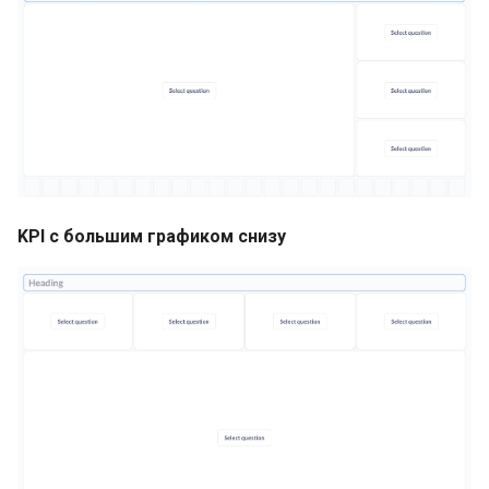
KPI с большим графиком снизу