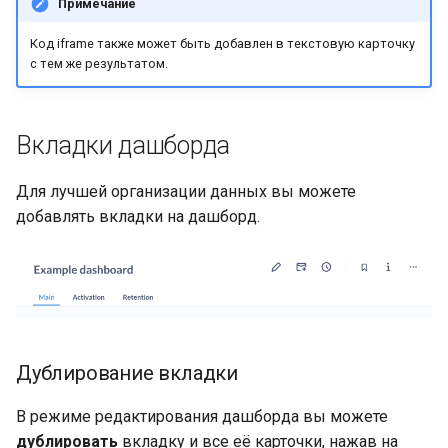
Примечание
Код iframe также может быть добавлен в текстовую карточку
с тем же результатом.
Вкладки дашборда
Для лучшей организации данных вы можете
добавлять вкладки на дашборд.
Дублирование вкладки
В режиме редактирования дашборда вы можете
дублировать
вкладку и все её карточки, нажав на