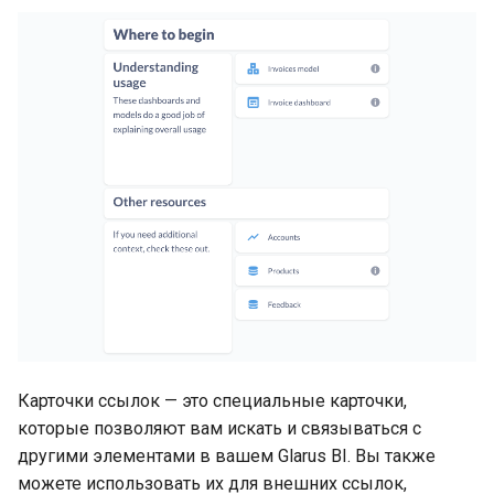
Карточки ссылок — это специальные карточки,
которые позволяют вам искать и связываться с
другими элементами в вашем Glarus BI. Вы также
можете использовать их для внешних ссылок,