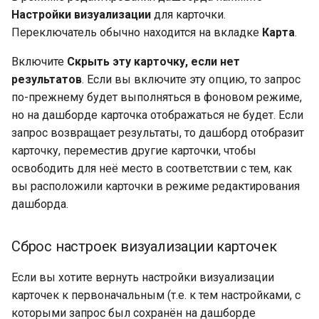
Настройки визуализации
для карточки.
Переключатель обычно находится на вкладке
Карта
.
Включите
Скрыть эту карточку, если нет
результатов
. Если вы включите эту опцию, то запрос
по-прежнему будет выполняться в фоновом режиме,
но на дашборде карточка отображаться не будет. Если
запрос возвращает результаты, то дашборд отобразит
карточку, переместив другие карточки, чтобы
освободить для неё место в соответствии с тем, как
вы расположили карточки в режиме редактирования
дашборда.
Сброс настроек визуализации карточек
Если вы хотите вернуть настройки визуализации
карточек к первоначальным (т.е. к тем настройками, с
которыми запрос был сохранён на дашборде