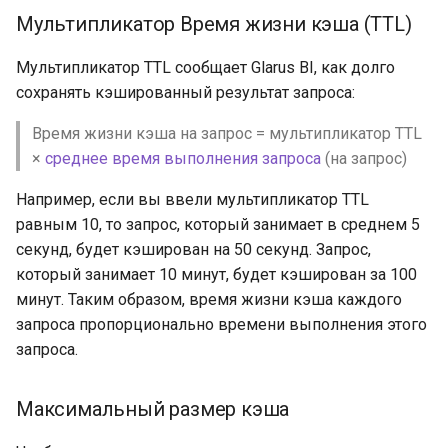
Мультипликатор Время жизни кэша (TTL)
Мультипликатор TTL сообщает Glarus BI, как долго
сохранять кэшированный результат запроса:
Время жизни кэша на запрос = мультипликатор TTL
×
среднее время выполнения запроса
(на запрос)
Например, если вы ввели мультипликатор TTL
равным 10, то запрос, который занимает в среднем 5
секунд, будет кэширован на 50 секунд. Запрос,
который занимает 10 минут, будет кэширован за 100
минут. Таким образом, время жизни кэша каждого
запроса пропорционально времени выполнения этого
запроса.
Максимальный размер кэша