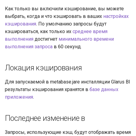
Как только вы включили кэширование, вы можете
выбрать, когда и что кэшировать в ваших
настройках
кэширования
. По умолчанию запросы будут
кэшироваться, как только их
среднее время
выполнения
достигнет
минимального времени
выполнения запроса
в 60 секунд.
Локация кэширования
Для запускаемой в metabase.jarе инсталляции Glarus BI
результаты кэширования хранятся в
базе данных
приложения
.
Последнее изменение в
Запросы, использующие кэш, будут отображать время