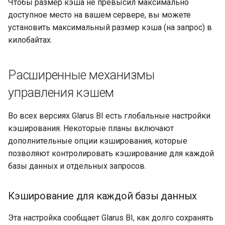
Чтобы размер кэша не превысил максимально
доступное место на вашем сервере, вы можете
установить максимальный размер кэша (на запрос) в
килобайтах.
Расширенные механизмы
управления кэшем
Во всех версиях Glarus BI есть глобальные настройки
кэширования. Некоторые планы включают
дополнительные опции кэширования, которые
позволяют контролировать кэширование для каждой
базы данных и отдельных запросов.
Кэширование для каждой базы данных
Эта настройка сообщает Glarus BI, как долго сохранять