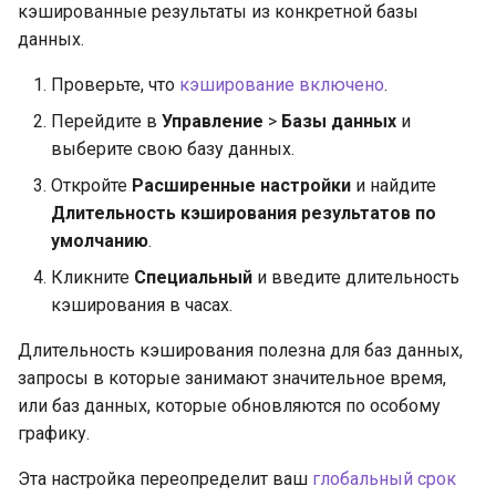
кэшированные результаты из конкретной базы
данных.
Проверьте, что
кэширование включено
.
Перейдите в
Управление
>
Базы данных
и
выберите свою базу данных.
Откройте
Расширенные настройки
и найдите
Длительность кэширования результатов по
умолчанию
.
Кликните
Специальный
и введите длительность
кэширования в часах.
Длительность кэширования полезна для баз данных,
запросы в которые занимают значительное время,
или баз данных, которые обновляются по особому
графику.
Эта настройка переопределит ваш
глобальный срок