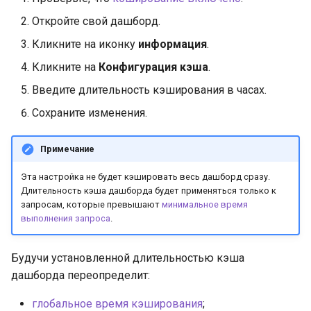
Откройте свой дашборд.
Кликните на иконку
информация
.
Кликните на
Конфигурация кэша
.
Введите длительность кэширования в часах.
Сохраните изменения.
Примечание
Эта настройка не будет кэшировать весь дашборд сразу.
Длительность кэша дашборда будет применяться только к
запросам, которые превышают
минимальное время
выполнения запроса
.
Будучи установленной длительностью кэша
дашборда переопределит:
глобальное время кэширования
;