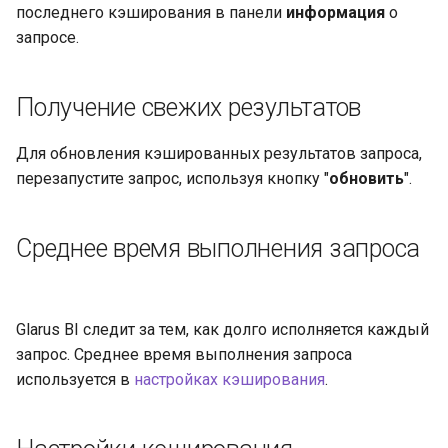
последнего кэширования в панели
информация
о
запросе.
Получение свежих результатов
Для обновления кэшированных результатов запроса,
перезапустите запрос, используя кнопку "
обновить
".
Среднее время выполнения запроса
Glarus BI следит за тем, как долго исполняется каждый
запрос. Среднее время выполнения запроса
используется в
настройках кэширования
.