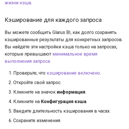
жизни кэша
.
Кэширование для каждого запроса
Вы можете сообщить Glarus BI, как долго сохранять
кэшированные результаты для конкретных запросов.
Вы найдёте эти настройки кэша только на запросах,
которые превышают
минимальное время
выполнения запроса
.
Проверьте, что
кэширование включено
.
Откройте свой запрос.
Кликните на значок
информация
.
Кликните на
Конфигурация кэша
.
Введите длительность кэширования в часах.
Сохраните изменения.