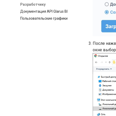
Разработчику
Документация API Glarus BI
Пользовательские графики
После нажа
окне выбор