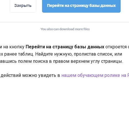
и на кнопку
Перейти на страницу базы данных
откроется 
 ранее таблиц. Найдите нужную, пролистав список, или
авшись полем поиска в правом верхнем углу страницы.
 действий можно увидеть в
нашем обучающем ролике на R