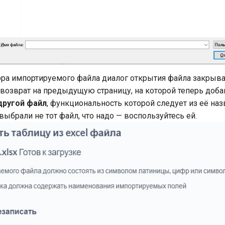
ра импортируемого файла диалог открытия файла закрыва
 возврат на предыдущую страницу, на которой теперь доба
другой файл
, функциональность которой следует из её наз
 выбрали не тот файл, что надо — воспользуйтесь ей.