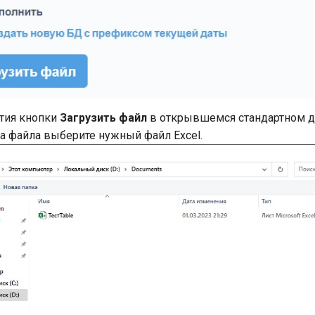
тия кнопки
Загрузить файл
в открывшемся стандартном 
а файла выберите нужный файл Excel.