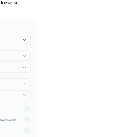
Поиск и