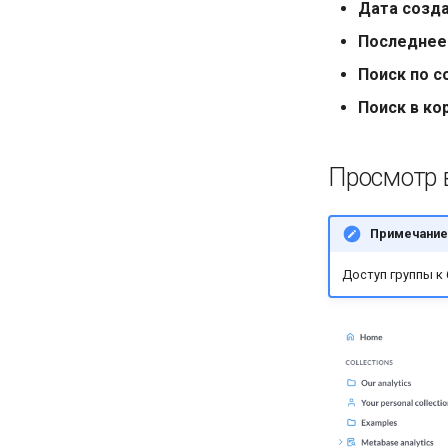
Дата созд
Последнее
Поиск по 
Поиск в ко
Просмотр 
Примечание
Доступ группы к 