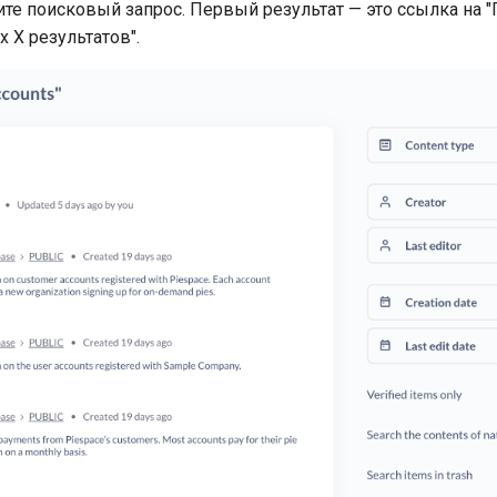
ите поисковый запрос. Первый результат — это ссылка на "
 X результатов".