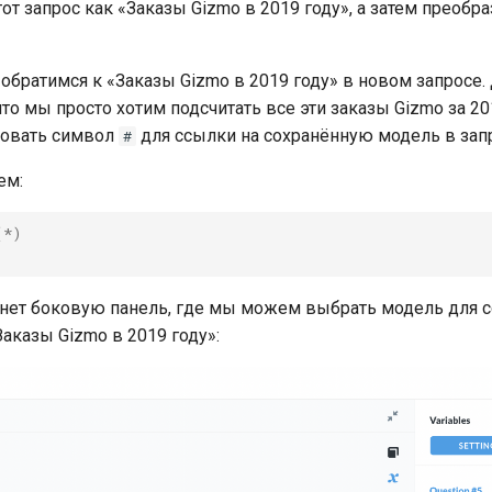
т запрос как «Заказы Gizmo в 2019 году», а затем преобра
 обратимся к «Заказы Gizmo в 2019 году» в новом запросе.
то мы просто хотим подсчитать все эти заказы Gizmo за 20
овать символ
для ссылки на сохранённую модель в зап
#
ем:
(
*
)
инет боковую панель, где мы можем выбрать модель для 
аказы Gizmo в 2019 году»: