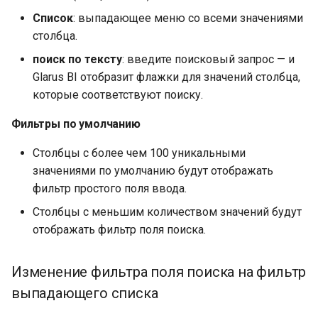
Список
: выпадающее меню со всеми значениями
столбца.
поиск по тексту
: введите поисковый запрос — и
Glarus BI отобразит флажки для значений столбца,
которые соответствуют поиску.
Фильтры по умолчанию
Столбцы с более чем 100 уникальными
значениями по умолчанию будут отображать
фильтр простого поля ввода.
Столбцы с меньшим количеством значений будут
отображать фильтр поля поиска.
Изменение фильтра поля поиска на фильтр
выпадающего списка