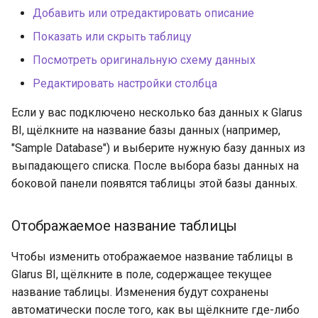
Добавить или отредактировать описание
Показать или скрыть таблицу
Посмотреть оригинальную схему данных
Редактировать настройки столбца
Если у вас подключено несколько баз данных к Glarus
BI, щёлкните на название базы данных (например,
"Sample Database") и выберите нужную базу данных из
выпадающего списка. После выбора базы данных на
боковой панели появятся таблицы этой базы данных.
Отображаемое название таблицы
Чтобы изменить отображаемое название таблицы в
Glarus BI, щёлкните в поле, содержащее текущее
название таблицы. Изменения будут сохранены
автоматически после того, как вы щёлкните где-либо