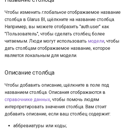
Чтобы изменить
глобальное
отображаемое название
столбца в Glarus BI, щёлкните на название столбца.
Например, вы можете отобразить "auth.user" как
"Пользователь", чтобы сделать столбец более
читаемым. Люди могут использовать
модели
, чтобы
дать столбцам отображаемое название, которое
является локальным для модели.
Описание столбца
Чтобы добавить описание, щёлкните в поле под
названием столбца. Описания отображаются в
справочнике данных
, чтобы помочь людям
интерпретировать значения столбца. Вам стоит
добавить описание, если ваш столбец содержит:
аббревиатуры или коды;