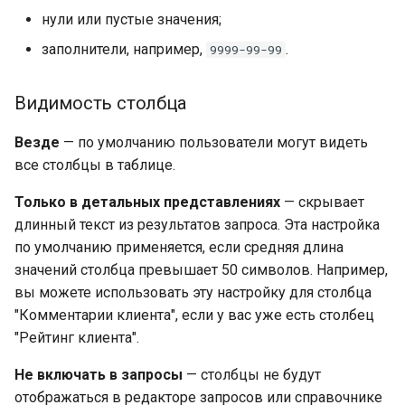
нули или пустые значения;
заполнители, например,
.
9999-99-99
Видимость столбца
Везде
— по умолчанию пользователи могут видеть
все столбцы в таблице.
Только в детальных представлениях
— скрывает
длинный текст из результатов запроса. Эта настройка
по умолчанию применяется, если средняя длина
значений столбца превышает 50 символов. Например,
вы можете использовать эту настройку для столбца
"Комментарии клиента", если у вас уже есть столбец
"Рейтинг клиента".
Не включать в запросы
— столбцы не будут
отображаться в редакторе запросов или справочнике