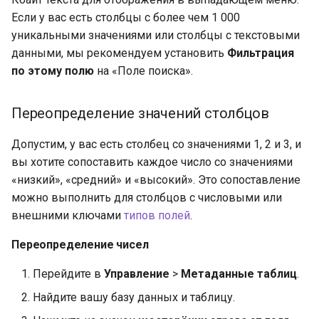
Если у вас есть столбцы с более чем 1 000
уникальными значениями или столбцы с текстовыми
данными, мы рекомендуем установить
Фильтрация
по этому полю
на «Поле поиска».
Переопределение значений столбцов
Допустим, у вас есть столбец со значениями 1, 2 и 3, и
вы хотите сопоставить каждое число со значениями
«низкий», «средний» и «высокий». Это сопоставление
можно выполнить для столбцов с числовыми или
внешними ключами
типов полей
.
Переопределение чисел
Перейдите в
Управление
>
Метаданные таблиц
.
Найдите вашу базу данных и таблицу.