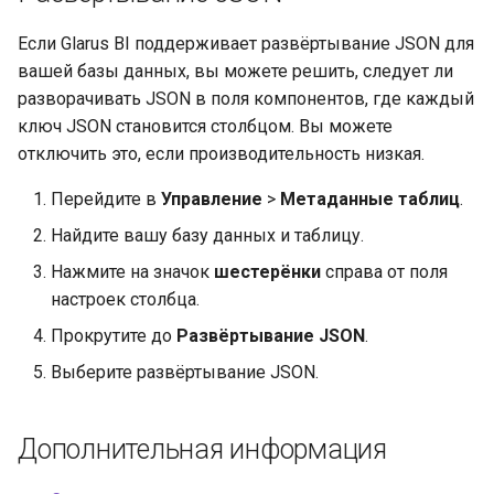
Если Glarus BI поддерживает развёртывание JSON для
вашей базы данных, вы можете решить, следует ли
разворачивать JSON в поля компонентов, где каждый
ключ JSON становится столбцом. Вы можете
отключить это, если производительность низкая.
Перейдите в
Управление
>
Метаданные таблиц
.
Найдите вашу базу данных и таблицу.
Нажмите на значок
шестерёнки
справа от поля
настроек столбца.
Прокрутите до
Развёртывание JSON
.
Выберите развёртывание JSON.
Дополнительная информация