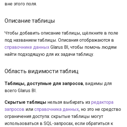
вне этого поля.
Описание таблицы
Чтобы добавить описание таблицы, щёлкните в поле
под названием таблицы. Описания отображаются в
справочнике данных
Glarus BI, чтобы помочь людям
найти подходящую для их задачи таблицу.
Область видимости таблиц
Таблицы, доступные для запросов
, видимы для
всего Glarus BI.
Скрытые таблицы
нельзя выбирать из
редактора
запросов
или
справочника данных
, но это не средство
ограничения доступа: скрытые таблицы могут
использоваться в SQL-запросах, если обратиться к