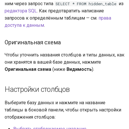
ним через запрос типа
из
SELECT * FROM hidden_table
редактора SQL
. Как предотвратить написание
запросов к определённым таблицам — см.
права
доступа к данным
.
Оригинальная схема
Чтобы уточнить названия столбцов и типы данных, как
они хранятся в вашей базе данных, нажмите
Оригинальная схема
(ниже
Видимость
).
Настройки столбцов
Выберите базу данных и нажмите на название
таблицы в боковой панели, чтобы открыть настройки
отображения столбцов:
Выбрать отображаемое название