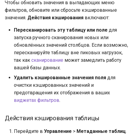
Чтобы обновить значения в выпадающих меню
фильтров, обновите или сбросьте кэшированные
значения.
Действия кэширования
включают:
Пересканировать эту таблицу или поле
для
запуска ручного сканирования новых или
обновлённых значений столбцов. Если возможно,
пересканируйте таблицу вне пиковых нагрузок,
так как
сканирование
может замедлить работу
вашей базы данных.
Удалить кэшированные значения поля
для
очистки кэшированных значений и
предотвращения их отображения в ваших
виджетах фильтров
.
Действия кэширования таблицы
Перейдите в
Управление
>
Метаданные таблиц
.