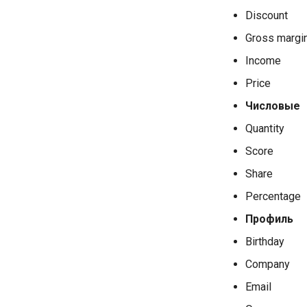
Discount
Gross margi
Income
Price
Числовые
Quantity
Score
Share
Percentage
Профиль
Birthday
Company
Email