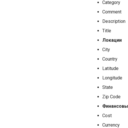
Category
Comment
Description
Title
Локации
City
Country
Latitude
Longitude
State
Zip Code
Финансовы
Cost
Currency