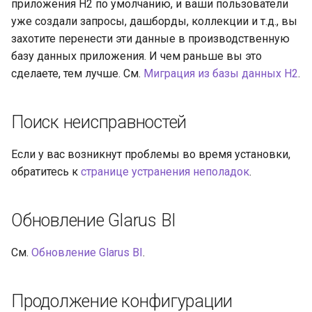
приложения H2 по умолчанию, и ваши пользователи
уже создали запросы, дашборды, коллекции и т.д., вы
захотите перенести эти данные в производственную
базу данных приложения. И чем раньше вы это
сделаете, тем лучше. См.
Миграция из базы данных H2
.
Поиск неисправностей
Если у вас возникнут проблемы во время установки,
обратитесь к
странице устранения неполадок
.
Обновление Glarus BI
См.
Обновление Glarus BI
.
Продолжение конфигурации