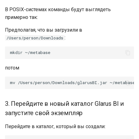
В POSIX-системах команды будут выглядеть
примерно так:
Предполагая, что вы загрузили в
:
/Users/person/Downloads
mkdir
потом
mv
/Users/person/Downloads/glarusBI.jar
3. Перейдите в новый каталог Glarus BI и
запустите свой экземпляр
Перейдите в каталог, который вы создали: