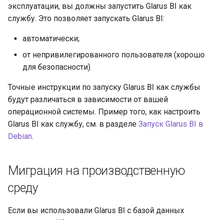
эксплуатации, вы должны запустить Glarus BI как
службу. Это позволяет запускать Glarus BI:
автоматически;
от непривилегированного пользователя (хорошо
для безопасности).
Точные инструкции по запуску Glarus BI как службы
будут различаться в зависимости от вашей
операционной системы. Пример того, как настроить
Glarus BI как службу, см. в разделе
Запуск Glarus BI в
Debian
.
Миграция на производственную
среду
Если вы использовали Glarus BI с базой данных