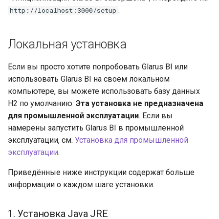
.
http://localhost:3000/setup
Локальная установка
Если вы просто хотите попробовать Glarus BI или
использовать Glarus BI на своём локальном
компьютере, вы можете использовать базу данных
H2 по умолчанию.
Эта установка не предназначена
для промышленной эксплуатации
. Если вы
намерены запустить Glarus BI в промышленной
эксплуатации, см.
Установка для промышленной
эксплуатации
.
Приведённые ниже инструкции содержат больше
информации о каждом шаге установки.
1. Установка Java JRE