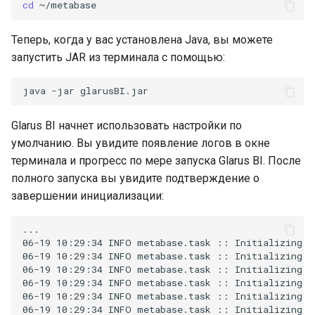
cd
Теперь, когда у вас установлена Java, вы можете
запустить JAR из терминала с помощью:
java
-jar
Glarus BI начнет использовать настройки по
умолчанию. Вы увидите появление логов в окне
терминала и прогресс по мере запуска Glarus BI. После
полного запуска вы увидите подтверждение о
завершении инициализации: