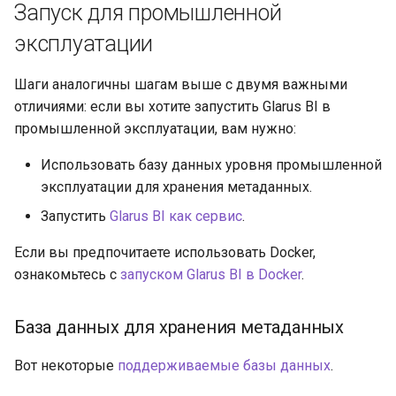
Запуск для промышленной
эксплуатации
Шаги аналогичны шагам выше с двумя важными
отличиями: если вы хотите запустить Glarus BI в
промышленной эксплуатации, вам нужно:
Использовать базу данных уровня промышленной
эксплуатации для хранения метаданных.
Запустить
Glarus BI как сервис
.
Если вы предпочитаете использовать Docker,
ознакомьтесь с
запуском Glarus BI в Docker
.
База данных для хранения метаданных
Вот некоторые
поддерживаемые базы данных
.