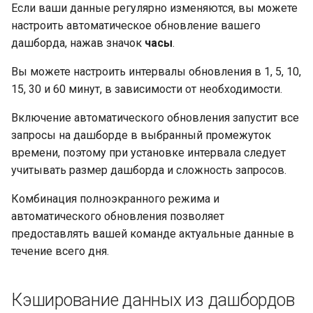
Если ваши данные регулярно изменяются, вы можете
настроить автоматическое обновление вашего
дашборда, нажав значок
часы
.
Вы можете настроить интервалы обновления в 1, 5, 10,
15, 30 и 60 минут, в зависимости от необходимости.
Включение автоматического обновления запустит все
запросы на дашборде в выбранный промежуток
времени, поэтому при установке интервала следует
учитывать размер дашборда и сложность запросов.
Комбинация полноэкранного режима и
автоматического обновления позволяет
предоставлять вашей команде актуальные данные в
течение всего дня.
Кэширование данных из дашбордов