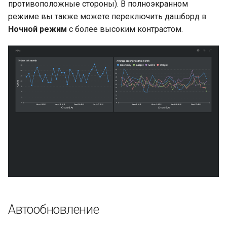
противоположные стороны). В полноэкранном
режиме вы также можете переключить дашборд в
Ночной режим
с более высоким контрастом.
Автообновление