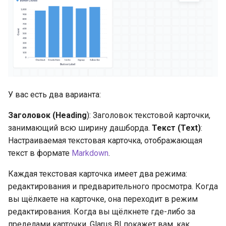
У вас есть два варианта:
Заголовок (Heading
): Заголовок текстовой карточки,
занимающий всю ширину дашборда.
Текст (Text)
:
Настраиваемая текстовая карточка, отображающая
текст в формате
Markdown
.
Каждая текстовая карточка имеет два режима:
редактирования и предварительного просмотра. Когда
вы щёлкаете на карточке, она переходит в режим
редактирования. Когда вы щёлкнете где-либо за
пределами карточки, Glarus BI покажет вам, как