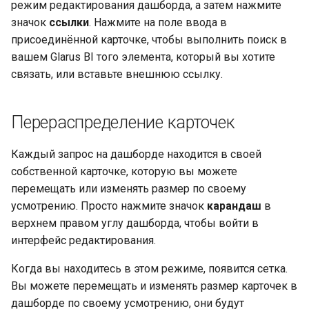
режим редактирования дашборда, а затем нажмите
значок
ссылки
. Нажмите на поле ввода в
присоединённой карточке, чтобы выполнить поиск в
вашем Glarus BI того элемента, который вы хотите
связать, или вставьте внешнюю ссылку.
Перераспределение карточек
Каждый запрос на дашборде находится в своей
собственной карточке, которую вы можете
перемещать или изменять размер по своему
усмотрению. Просто нажмите значок
карандаш
в
верхнем правом углу дашборда, чтобы войти в
интерфейс редактирования.
Когда вы находитесь в этом режиме, появится сетка.
Вы можете перемещать и изменять размер карточек в
дашборде по своему усмотрению, они будут