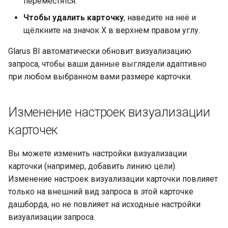
переместятся.
Чтобы удалить карточку
, наведите на неё и
щёлкните на значок X в верхнем правом углу.
Glarus BI автоматически обновит визуализацию
запроса, чтобы ваши данные выглядели адаптивно
при любом выбранном вами размере карточки.
Изменение настроек визуализации
карточек
Вы можете изменить настройки визуализации
карточки (например, добавить линию цели).
Изменение настроек визуализации карточки повлияет
только на внешний вид запроса в этой карточке
дашборда, но не повлияет на исходные настройки
визуализации запроса.