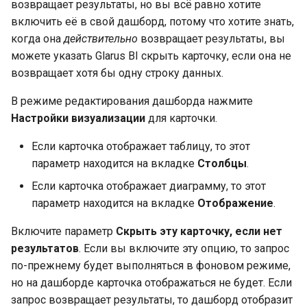
возвращает результаты, но вы всё равно хотите
включить её в свой дашборд, потому что хотите знать,
когда она
действительно
возвращает результаты, вы
можете указать Glarus BI скрыть карточку, если она не
возвращает хотя бы одну строку данных.
В режиме редактирования дашборда нажмите
Настройки визуализации
для карточки.
Если карточка отображает таблицу, то этот
параметр находится на вкладке
Столбцы
.
Если карточка отображает диаграмму, то этот
параметр находится на вкладке
Отображение
.
Включите параметр
Скрыть эту карточку, если нет
результатов
. Если вы включите эту опцию, то запрос
по-прежнему будет выполняться в фоновом режиме,
но на дашборде карточка отображаться не будет. Если
запрос возвращает результаты, то дашборд отобразит