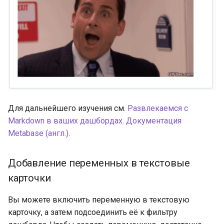
Для дальнейшего изучения см.
Развлекаемся с
Markdown в ваших дашбордах. Документация
Metabase (англ.)
.
Добавление переменных в текстовые
карточки
Вы можете включить переменную в текстовую
карточку, а затем подсоединить её к фильтру