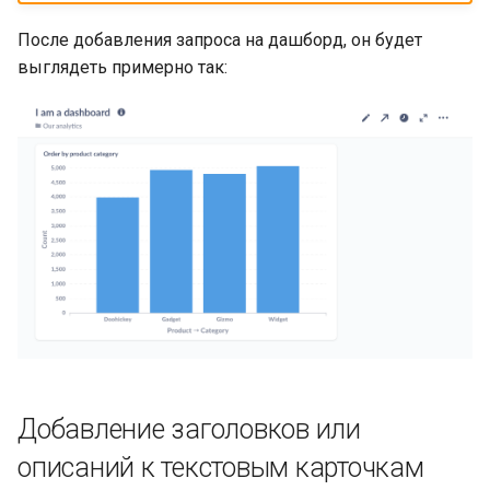
После добавления запроса на дашборд, он будет
выглядеть примерно так:
Добавление заголовков или
описаний к текстовым карточкам