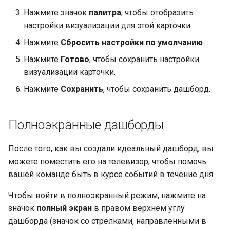
Нажмите значок
палитра
, чтобы отобразить
настройки визуализации для этой карточки.
Нажмите
Сбросить настройки по умолчанию
.
Нажмите
Готово
, чтобы сохранить настройки
визуализации карточки.
Нажмите
Сохранить
, чтобы сохранить дашборд.
Полноэкранные дашборды
После того, как вы создали идеальный дашборд, вы
можете поместить его на телевизор, чтобы помочь
вашей команде быть в курсе событий в течение дня.
Чтобы войти в полноэкранный режим, нажмите на
значок
полный экран
в правом верхнем углу
дашборда (значок со стрелками, направленными в