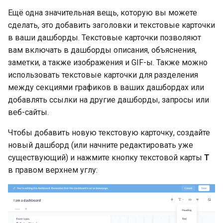
Ещё одна значительная вещь, которую вы можете
сделать, это добавить заголовки и текстовые карточки
в ваши дашборды. Текстовые карточки позволяют
вам включать в дашборды описания, объяснения,
заметки, а также изображения и GIF-ы. Также можно
использовать текстовые карточки для разделения
между секциями графиков в ваших дашбордах или
добавлять ссылки на другие дашборды, запросы или
веб-сайты.
Чтобы добавить новую текстовую карточку, создайте
новый дашборд (или начните редактировать уже
существующий) и нажмите кнопку текстовой карты
Т
в правом верхнем углу: