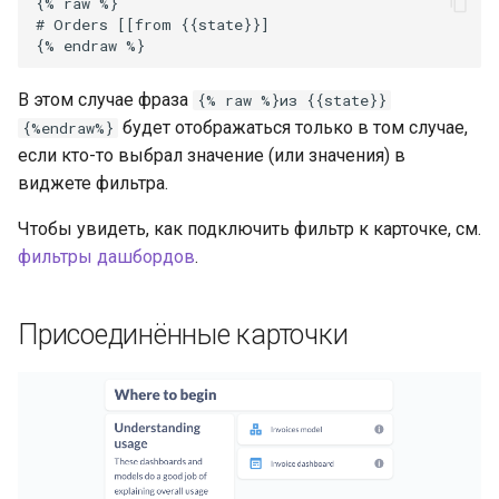
В этом случае фраза
{% raw %}из {{state}}
будет отображаться только в том случае,
{%endraw%}
если кто-то выбрал значение (или значения) в
виджете фильтра.
Чтобы увидеть, как подключить фильтр к карточке, см.
фильтры дашбордов
.
Присоединённые карточки