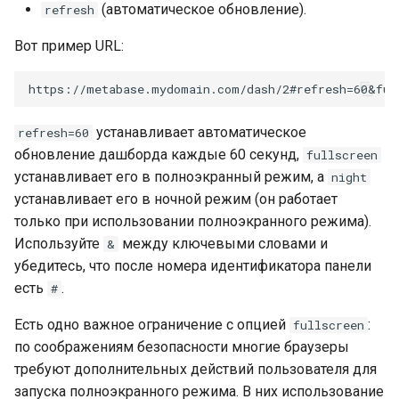
(автоматическое обновление).
refresh
Вот пример URL:
устанавливает автоматическое
refresh=60
обновление дашборда каждые 60 секунд,
fullscreen
устанавливает его в полноэкранный режим, а
night
устанавливает его в ночной режим (он работает
только при использовании полноэкранного режима).
Используйте
между ключевыми словами и
&
убедитесь, что после номера идентификатора панели
есть
.
#
Есть одно важное ограничение с опцией
:
fullscreen
по соображениям безопасности многие браузеры
требуют дополнительных действий пользователя для
запуска полноэкранного режима. В них использование