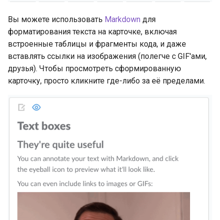
Вы можете использовать
Markdown
для
форматирования текста на карточке, включая
встроенные таблицы и фрагменты кода, и даже
вставлять ссылки на изображения (полегче с GIF'ами,
друзья). Чтобы просмотреть сформированную
карточку, просто кликните где-либо за её пределами.