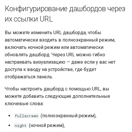
Конфигурирование дашбордов через
их ссылки URL
Вы можете изменить URL дашборда, чтобы
автоматически входить в полноэкранный режим,
включать ночной режим или автоматически
обновлять дашборд. Через URL можно гибко
настраивать визуализацию — даже если у вас нет
доступа к вводу на устройстве, где будет
отображаться панель.
Чтобы настроить дашборд с помощью URL, вы
можете добавить следующие дополнительные
ключевые слова:
(полноэкранный режим),
fullscreen
(ночной режим),
night