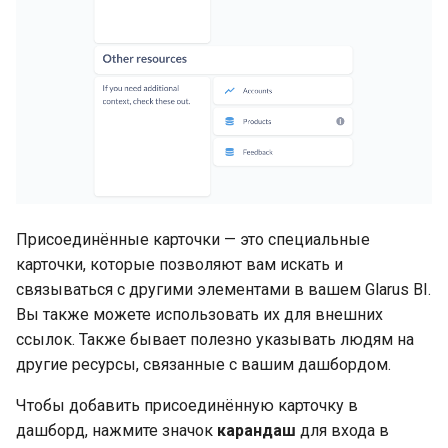
Присоединённые карточки — это специальные
карточки, которые позволяют вам искать и
связываться с другими элементами в вашем Glarus BI.
Вы также можете использовать их для внешних
ссылок. Также бывает полезно указывать людям на
другие ресурсы, связанные с вашим дашбордом.
Чтобы добавить присоединённую карточку в
дашборд, нажмите значок
карандаш
для входа в