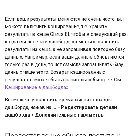
Если ваши результаты меняются не очень часто, вы
можете включить кэширование, т.е. хранить
результаты в кэше Glarus BI, чтобы в следующий раз,
когда вы посетите дашборд, он мог восстановить
результаты из кэша, а не запрашивал повторно базу
данных. Например, если ваши данные обновляются
только раз в день, то нет смысла запрашивать базу
данных чаще этого. Возврат кэшированных
результатов может быть значительно быстрее. См.
Кэширование в дашбордах
.
Вы можете установить время жизни кэша для
дашборда, нажав на
…
>
Редактировать детали
дашборда
>
Дополнительные параметры
.