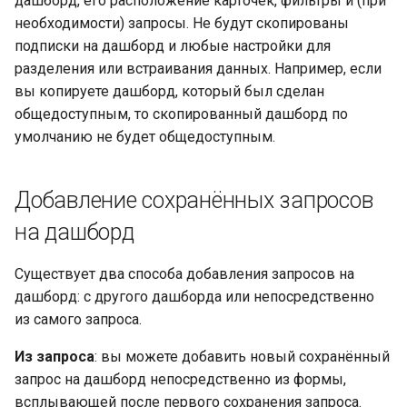
дашборд, его расположение карточек, фильтры и (при
необходимости) запросы. Не будут скопированы
подписки на дашборд и любые настройки для
разделения или встраивания данных. Например, если
вы копируете дашборд, который был сделан
общедоступным, то скопированный дашборд по
умолчанию не будет общедоступным.
Добавление сохранённых запросов
на дашборд
Существует два способа добавления запросов на
дашборд: с другого дашборда или непосредственно
из самого запроса.
Из запроса
: вы можете добавить новый сохранённый
запрос на дашборд непосредственно из формы,
всплывающей после первого сохранения запроса.