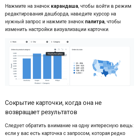
Нажмите на значок
карандаша
, чтобы войти в режим
редактирования дашборда, наведите курсор на
нужный запрос и нажмите значок
палитра
, чтобы
изменить настройки визуализации карточки.
Сокрытие карточки, когда она не
возвращает результатов
Следует обратить внимание на одну интересную вещь:
если у вас есть карточка с запросом, которая редко