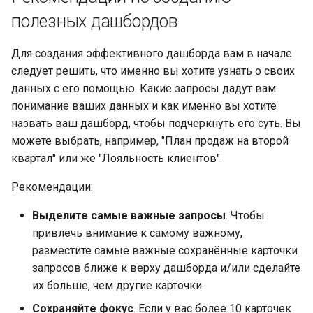
полезных дашбордов
Для создания эффективного дашборда вам в начале
следует решить, что именно вы хотите узнать о своих
данных с его помощью. Какие запросы дадут вам
понимание ваших данных и как именно вы хотите
назвать ваш дашборд, чтобы подчеркнуть его суть. Вы
можете выбрать, например, "План продаж на второй
квартал" или же "Лояльность клиентов".
Рекомендации:
Выделите самые важные запросы
. Чтобы
привлечь внимание к самому важному,
разместите самые важные сохранённые карточки
запросов ближе к верху дашборда и/или сделайте
их больше, чем другие карточки.
Сохраняйте фокус
. Если у вас более 10 карточек