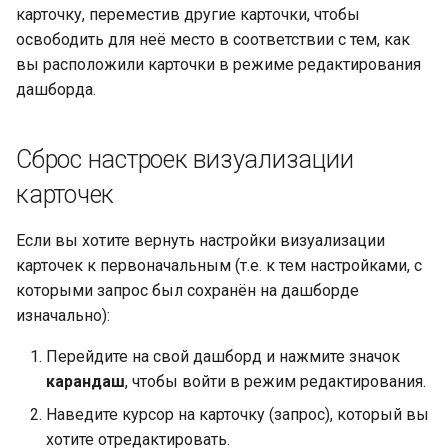
карточку, переместив другие карточки, чтобы
освободить для неё место в соответствии с тем, как
вы расположили карточки в режиме редактирования
дашборда.
Сброс настроек визуализации
карточек
Если вы хотите вернуть настройки визуализации
карточек к первоначальным (т.е. к тем настройками, с
которыми запрос был сохранён на дашборде
изначально):
Перейдите на свой дашборд и нажмите значок
карандаш
, чтобы войти в режим редактирования.
Наведите курсор на карточку (запрос), который вы
хотите отредактировать.