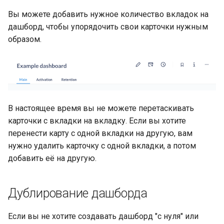
Вы можете добавить нужное количество вкладок на
дашборд, чтобы упорядочить свои карточки нужным
образом.
В настоящее время вы не можете перетаскивать
карточки с вкладки на вкладку. Если вы хотите
перенести карту с одной вкладки на другую, вам
нужно удалить карточку с одной вкладки, а потом
добавить её на другую.
Дублирование дашборда
Если вы не хотите создавать дашборд "с нуля" или