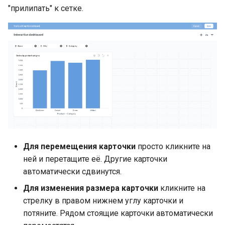
"прилипать" к сетке.
Для перемещения карточки
просто кликните на
ней и перетащите её. Другие карточки
автоматически сдвинутся.
Для изменения размера карточки
кликните на
стрелку в правом нижнем углу карточки и
потяните. Рядом стоящие карточки автоматически