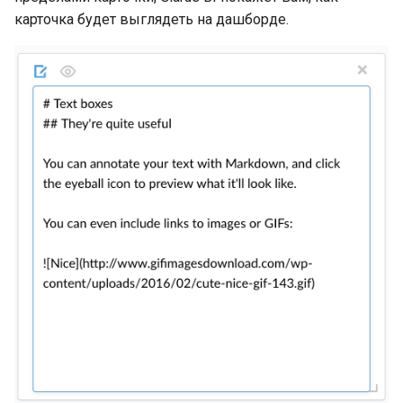
карточка будет выглядеть на дашборде.