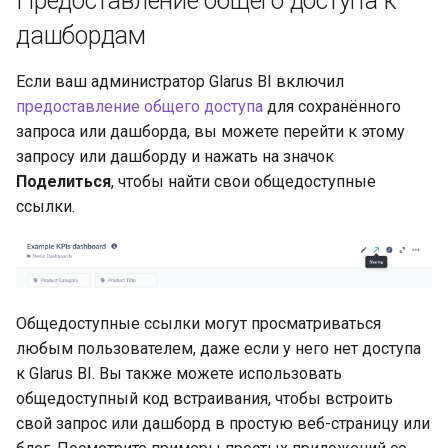
Предоставление общего доступа к
дашбордам
Если ваш администратор Glarus BI включил
предоставление общего доступа
для сохранённого
запроса или дашборда, вы можете перейти к этому
запросу или дашборду и нажать на значок
Поделиться
, чтобы найти свои общедоступные
ссылки.
Общедоступные ссылки могут просматриваться
любым пользователем, даже если у него нет доступа
к Glarus BI. Вы также можете использовать
общедоступный код встраивания, чтобы встроить
свой запрос или дашборд в простую веб-страницу или