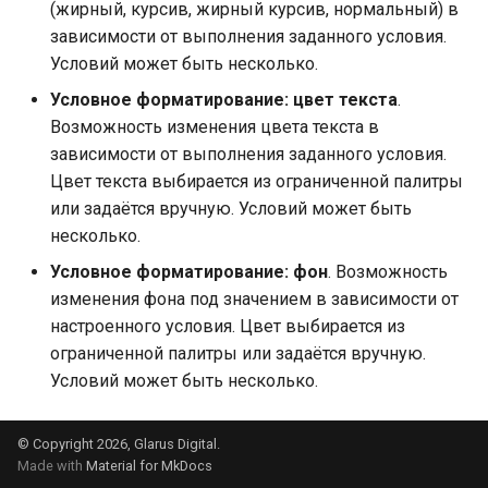
(жирный, курсив, жирный курсив, нормальный) в
зависимости от выполнения заданного условия.
Условий может быть несколько.
Условное форматирование: цвет текста
.
Возможность изменения цвета текста в
зависимости от выполнения заданного условия.
Цвет текста выбирается из ограниченной палитры
или задаётся вручную. Условий может быть
несколько.
Условное форматирование: фон
. Возможность
изменения фона под значением в зависимости от
настроенного условия. Цвет выбирается из
ограниченной палитры или задаётся вручную.
Условий может быть несколько.
© Copyright 2026, Glarus Digital.
Made with
Material for MkDocs