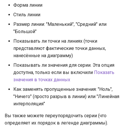
Форма линии
Стиль линии
Размер линии: "Маленький", "Средний" или
"Большой"
Показывать ли точки на линиях (точки
представляют фактические точки данных,
нанесённые на диаграмму)
Показывать ли значения для серии. Эта опция
доступна, только если вы включили
Показать
значения в точках данных
Как заменять пропущенные значения: "Ноль",
"Ничего" (просто разрыв в линии) или "Линейная
интерполяция"
Вы также можете переупорядочить серии (что
определяет их порядок в легенде диаграммы).