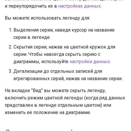
и переупорядочить их в
настройках данных
.
Вы можете использовать легенду для:
Выделения серии, наведя курсор на название
серии в легенде.
Скрытия серии, нажав на цветной кружок для
серии. Чтобы навсегда скрыть серию с
диаграммы, используйте
настройки данных
.
Детализации до отдельных записей для
агрегированных серий, нажав на название серии.
На вкладке "Вид" вы можете скрыть легенду,
включить режим цветной легенды (когда ряд данных
представлен в легенде отдельным цветом) или
изменить её положение на диаграмме.