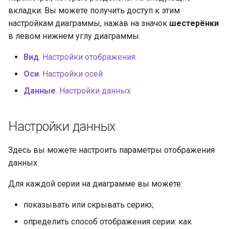
вкладки. Вы можете получить доступ к этим
настройкам диаграммы, нажав на значок
шестерёнки
в левом нижнем углу диаграммы.
Вид
. Настройки отображения
Оси
. Настройки осей
Данные
. Настройки данных
Настройки данных
Здесь вы можете настроить параметры отображения
данных.
Для каждой серии на диаграмме вы можете:
показывать или скрывать серию;
определить способ отображения серии: как