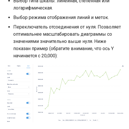
Выбор типа шкалы: линейная, степенная или
логарифмическая.
Выбор режима отображения линий и меток.
Переключатель отсоединения от нуля. Позволяет
оптимальнее масштабировать диаграммы со
значениями значительно выше нуля. Ниже
показан пример (обратите внимание, что ось Y
начинается с 20,000):