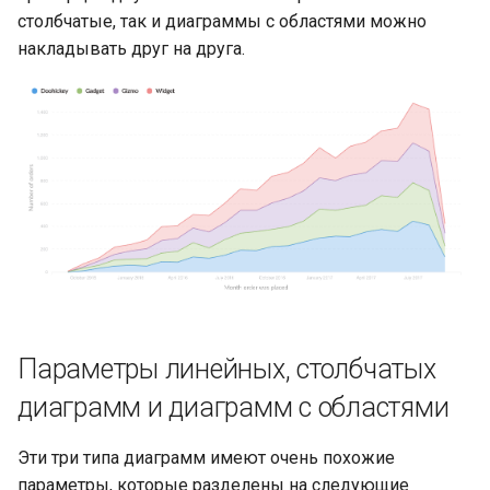
столбчатые, так и диаграммы с областями можно
накладывать друг на друга.
Параметры линейных, столбчатых
диаграмм и диаграмм с областями
Эти три типа диаграмм имеют очень похожие
параметры, которые разделены на следующие