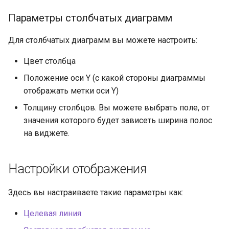
Параметры столбчатых диаграмм
Для столбчатых диаграмм вы можете настроить:
Цвет столбца
Положение оси Y (с какой стороны диаграммы
отображать метки оси Y)
Толщину столбцов. Вы можете выбрать поле, от
значения которого будет зависеть ширина полос
на виджете.
Настройки отображения
Здесь вы настраиваете такие параметры как:
Целевая линия