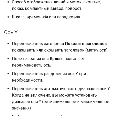
Способ отображения линий и меток: скрытие,
показ, компактный вывод, поворот.
Шкала: временна́я или порядковая.
Ось Y
Переключатель заголовка
Показать заголовок
:
показывать или скрывать заголовок (метку оси).
Поле названия оси
Ярлык
: позволяет
переименовать ось.
Переключатель разделения оси Y при
необходимости.
Переключатель автоматического диапазона оси Y.
Когда не включено, вы можете установить
диапазон оси Y (её минимальное и максимальное
значения).