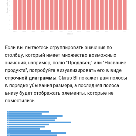
Если вы пытаетесь сгруппировать значения по
столбцу, который имеет множество возможных
значений, например, полю "Продавец" или "Название
продукта", попробуйте визуализировать его в виде
строчной диаграммы
. Glarus BI покажет вам полосы
в порядке убывания размера, а последняя полоса
внизу будет отображать элементы, которые не
поместились.