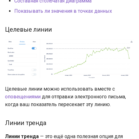
Составная столбчатая диаграмма
Показывать ли значения в точках данных
Целевые линии
Целевые линии можно использовать вместе с
оповещениями
для отправки электронного письма,
когда ваш показатель пересекает эту линию.
Линии тренда
Линии тренда
— это ещё одна полезная опция для