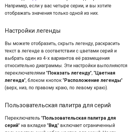
Например, если у вас четыре серии, и вы хотите
отображать значения только одной из них.
Настройки легенды
Вы можете отобразить, скрыть легенду, раскрасить
текст в легенде в соответствии с цветами серий и
выбрать один из 4-х вариантов её размещения
относительно диаграммы. Эти настройки выполняются
переключателями "
Показать легенду
", "
Цветная
легенда
", блоком кнопок "
Расположение легенды
"
(верх, низ, по правому краю, по левому краю).
Пользовательская палитра для серий
Переключатель "
Пользовательская палитра для
серий
" на вкладке "
Вид
" включает ограниченный