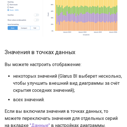
Значения в точках данных
Вы можете настроить отображение:
некоторых значений (Glarus BI выберет несколько,
чтобы улучшить внешний вид диаграммы за счёт
скрытия соседних значений);
всех значений.
Если вы включили значения в точках данных, то
можете переключать значения для отдельных серий
на вкладке
"Данные"
в настройках диаграммы.