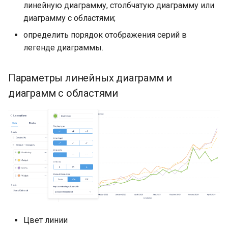
линейную диаграмму, столбчатую диаграмму или
диаграмму с областями;
определить порядок отображения серий в
легенде диаграммы.
Параметры линейных диаграмм и
диаграмм с областями
Цвет линии