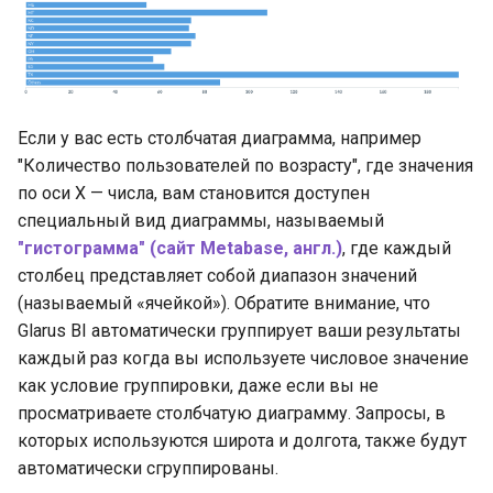
Если у вас есть столбчатая диаграмма, например
"Количество пользователей по возрасту", где значения
по оси X — числа, вам становится доступен
специальный вид диаграммы, называемый
"гистограмма" (сайт Metabase, англ.)
, где каждый
столбец представляет собой диапазон значений
(называемый «ячейкой»). Обратите внимание, что
Glarus BI автоматически группирует ваши результаты
каждый раз когда вы используете числовое значение
как условие группировки, даже если вы не
просматриваете столбчатую диаграмму. Запросы, в
которых используются широта и долгота, также будут
автоматически сгруппированы.