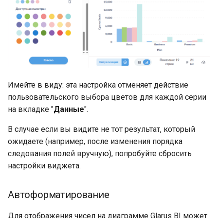
Имейте в виду: эта настройка отменяет действие
пользовательского выбора цветов для каждой серии
на вкладке "
Данные
".
В случае если вы видите не тот результат, который
ожидаете (например, после изменения порядка
следования полей вручную), попробуйте сбросить
настройки виджета.
Автоформатирование
Для отображения чисел на диаграмме Glarus BI может