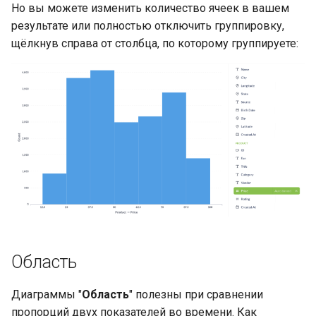
Но вы можете изменить количество ячеек в вашем
результате или полностью отключить группировку,
щёлкнув справа от столбца, по которому группируете:
Область
Диаграммы "
Область
" полезны при сравнении
пропорций двух показателей во времени. Как