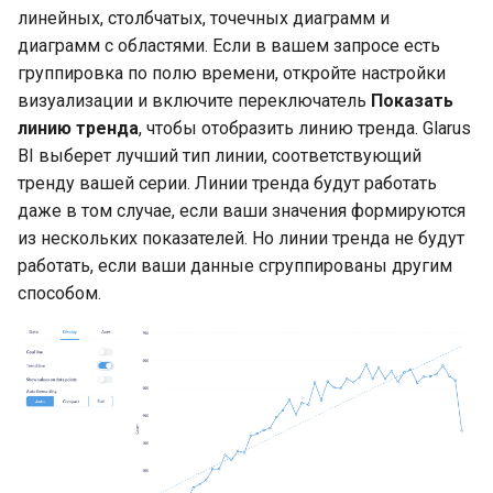
линейных, столбчатых, точечных диаграмм и
диаграмм с областями. Если в вашем запросе есть
группировка по полю времени, откройте настройки
визуализации и включите переключатель
Показать
линию тренда
, чтобы отобразить линию тренда. Glarus
BI выберет лучший тип линии, соответствующий
тренду вашей серии. Линии тренда будут работать
даже в том случае, если ваши значения формируются
из нескольких показателей. Но линии тренда не будут
работать, если ваши данные сгруппированы другим
способом.