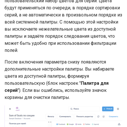
пользовательский набор цветов для серий. Цвета
будут применяться по очереди, в порядке сортировки
серий, а не автоматически в произвольном порядке из
всей системной палитры. С помощью этой настройки
вы исключаете нежелательные цвета из доступной
палитры и задаёте порядок следования цветов, что
может быть удобно при использовании фильтрации
полей.
После включения параметра снизу появляются
дополнительные настройки палитры. Вы набираете
цвета из доступной палитры, формируя
пользовательскую (блок настроек "
Палитра для
серий
"). Если вы ошиблись, используйте значок
корзины для очистки палитры.