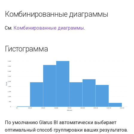
Комбинированные диаграммы
См.
Комбинированные диаграммы
.
Гистограмма
По умолчанию Glarus BI автоматически выбирает
оптимальный способ группировки ваших результатов.