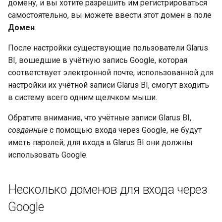
домену, и вы хотите разрешить им регистрироваться
самостоятельно, вы можете ввести этот домен в поле
Домен
.
После настройки существующие пользователи Glarus
BI, вошедшие в учётную запись Google, которая
соответствует электронной почте, использованной для
настройки их учётной записи Glarus BI, смогут входить
в систему всего одним щелчком мыши.
Обратите внимание, что учётные записи Glarus BI,
созданные
с помощью входа через Google, не будут
иметь паролей; для входа в Glarus BI они должны
использовать Google.
Несколько доменов для входа через
Google