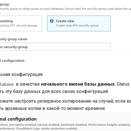
ьная конфигурация
в качестве
начального имени базы данных
. Glarus
tabase
ь эту базу данных для всех своих конфигураций.
ожете настроить резервное копирование на случай, если в
ть архивные копии в какой-то момент времени.