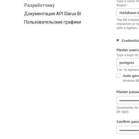
Разработчику
Документация API Glarus BI
Пользовательские графики