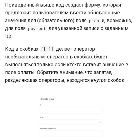
Приведённый выше код создаст форму, которая
предложит пользователям ввести обновлённые
значения для (обязательного) поля
и, возможно,
plan
для поля
для указанной записи с заданным
payment
.
ID
Код в скобках
делает оператор
[[ ]]
необязательным: оператор в скобках будет
выполняться только если кто-то вставит значение в
поле оплаты. Обратите внимание, что запятая,
разделяющая операторы, находится
внутри
скобок.