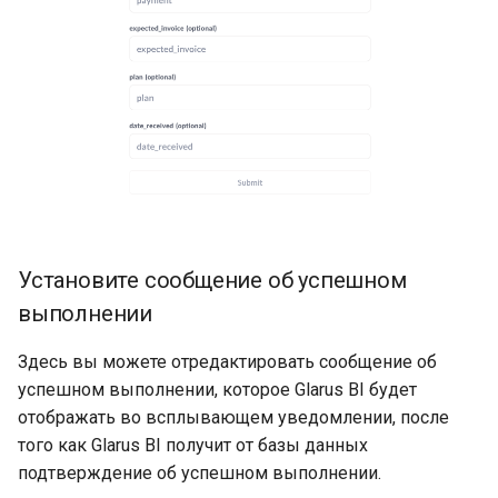
Установите сообщение об успешном
выполнении
Здесь вы можете отредактировать сообщение об
успешном выполнении, которое Glarus BI будет
отображать во всплывающем уведомлении, после
того как Glarus BI получит от базы данных
подтверждение об успешном выполнении.