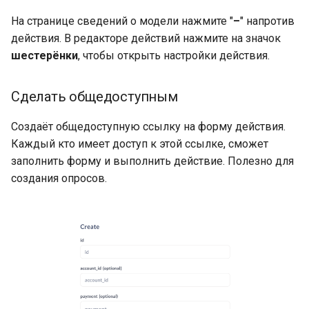
На странице сведений о модели нажмите "
–
" напротив
действия. В редакторе действий нажмите на значок
шестерёнки
, чтобы открыть настройки действия.
Сделать общедоступным
Создаёт общедоступную ссылку на форму действия.
Каждый кто имеет доступ к этой ссылке, сможет
заполнить форму и выполнить действие. Полезно для
создания опросов.