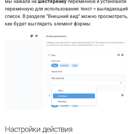
мы нажали на
шестерёнку
переменной и установили
переменную для использования: текст > выпадающий
список. В разделе "Внешний вид" можно просмотреть,
как будет выглядеть элемент формы:
Настройки действия