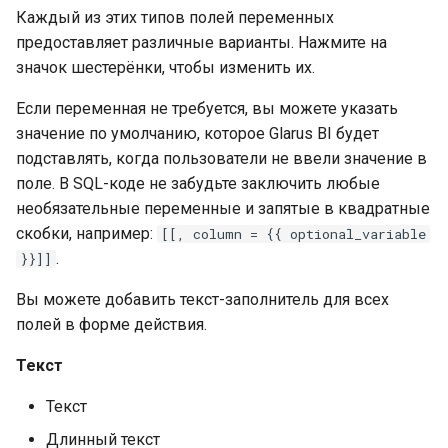
Каждый из этих типов полей переменных
предоставляет различные варианты. Нажмите на
значок шестерёнки, чтобы изменить их.
Если переменная не требуется, вы можете указать
значение по умолчанию, которое Glarus BI будет
подставлять, когда пользователи не ввели значение в
поле. В SQL-коде не забудьте заключить любые
необязательные переменные и запятые в квадратные
скобки, например:
[[, column = {{ optional_variable
.
}}]]
Вы можете добавить текст-заполнитель для всех
полей в форме действия.
Текст
Текст
Длинный текст