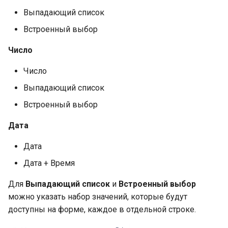
Выпадающий список
Встроенный выбор
Число
Число
Выпадающий список
Встроенный выбор
Дата
Дата
Дата + Время
Для
Выпадающий список
и
Встроенный выбор
можно указать набор значений, которые будут
доступны на форме, каждое в отдельной строке.