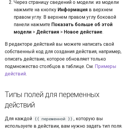
Через страницу сведений о модели: из модели
нажмите на кнопку
Информация
в верхнем
правом углу. В верхнем правом углу боковой
панели нажмите
Показать больше об этой
модели
>
Действия
>
Новое действие
.
В редакторе действий вы можете написать свой
собственный код для создания действия, например,
описать действие, которое обновляет только
подмножество столбцов в таблице. См.
Примеры
действий
.
Типы полей для переменных
действий
Для каждой
, которую вы
{{ переменной }}
используете в действии, вам нужно задать тип поля.