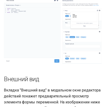
Внешний вид
Вкладка "Внешний вид" в модальном окне редактора
действий покажет предварительный просмотр
элемента формы переменной. На изображении ниже